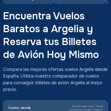
Encuentra Vuelos
Baratos a Argelia y
Reserva tus Billetes
de Avión Hoy Mismo
Compara las mejores ofertas vuelos Argelia desde
España. Utiliza nuestro comparador de vuelos
para conseguir billetes de avión Argelia al mejor
precio.
Actualizado hace 2 horas
Vuelos desde
*
Los precios pueden cambiar