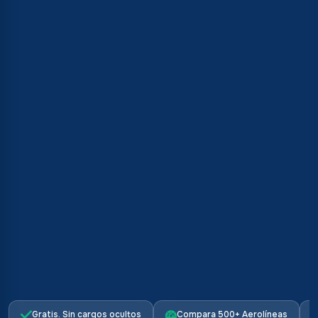
Gratis. Sin cargos ocultos
Compara 500+ Aerolíneas