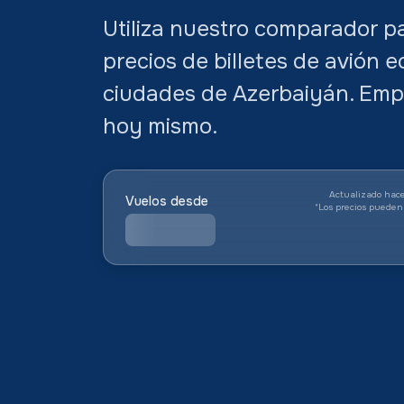
Utiliza nuestro comparador pa
precios de billetes de avión 
ciudades de Azerbaiyán. Empie
hoy mismo.
Actualizado hace
Vuelos desde
*
Los precios pueden