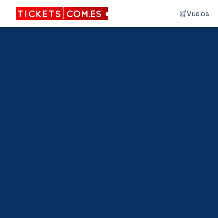
Vuelos