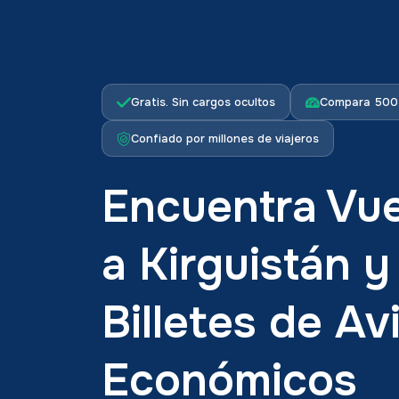
Gratis. Sin cargos ocultos
Compara 500+
Confiado por millones de viajeros
Encuentra Vue
a Kirguistán 
Billetes de Av
Económicos