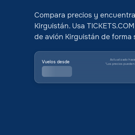
Compara precios y encuentra 
Kirguistán. Usa TICKETS.COM.
de avión Kirguistán de forma s
Actualizado hace
Vuelos desde
*
Los precios pueden