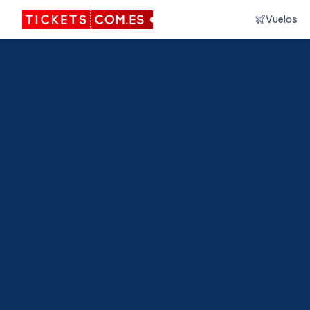
Vuelos