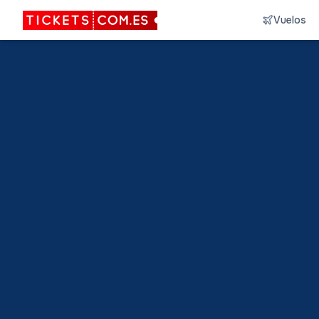
Vuelos